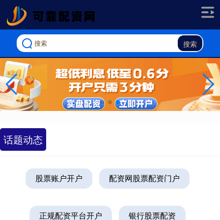
搜索
话题动态
股票账户开户
配资网股票配资门户
正规配资平台开户
银行股票配资