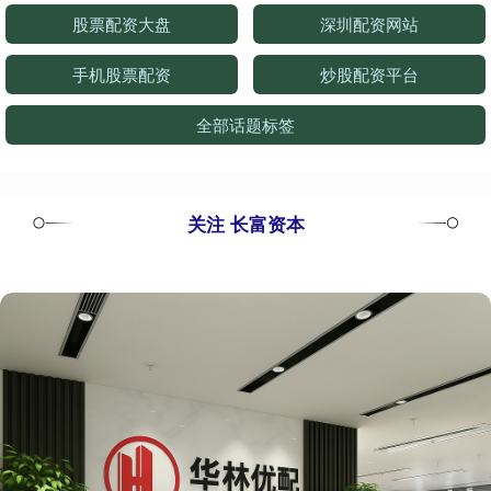
股票配资大盘
深圳配资网站
手机股票配资
炒股配资平台
全部话题标签
关注 长富资本