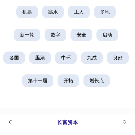
机票
跳水
工人
多地
新一轮
数字
安全
启动
各国
亟须
中环
九成
良好
第十一届
开拓
增长点
长富资本