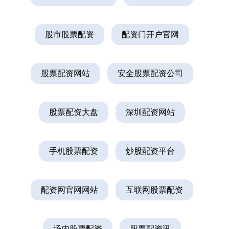
股市股票配资
配资门开户官网
股票配资网站
安全股票配资公司
股票配资大盘
深圳配资网站
手机股票配资
炒股配资平台
配资网官网网站
互联网股票配资
场内股票配资
股票配资讯