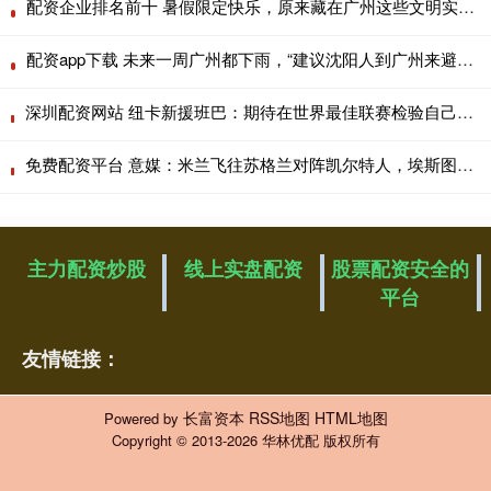
配资企业排名前十 暑假限定快乐，原来藏在广州这些文明实践课堂里→
配资app下载 未来一周广州都下雨，“建议沈阳人到广州来避暑”冲上热搜
深圳配资网站 纽卡新援班巴：期待在世界最佳联赛检验自己的水平，迫不及待了！
免费配资平台 意媒：米兰飞往苏格兰对阵凯尔特人，埃斯图皮尼安、恩昆库未随队
主力配资炒股
线上实盘配资
股票配资安全的
平台
友情链接：
长富资本
RSS地图
HTML地图
Powered by
Copyright
© 2013-2026 华林优配 版权所有