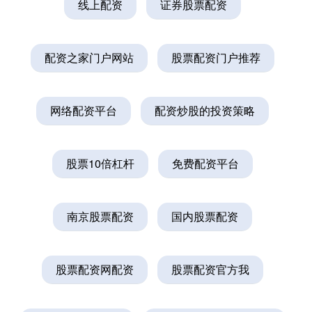
线上配资
证券股票配资
配资之家门户网站
股票配资门户推荐
网络配资平台
配资炒股的投资策略
股票10倍杠杆
免费配资平台
南京股票配资
国内股票配资
股票配资网配资
股票配资官方我